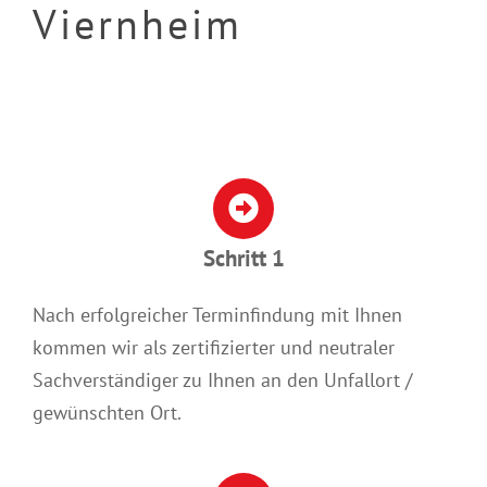
Viernheim
Schritt 1
Nach erfolgreicher Terminfindung mit Ihnen
kommen wir als zertifizierter und neutraler
Sachverständiger zu Ihnen an den Unfallort /
gewünschten Ort.