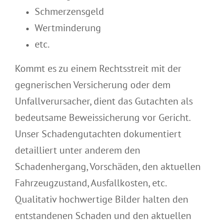
Schmerzensgeld
Wertminderung
etc.
Kommt es zu einem Rechtsstreit mit der
gegnerischen Versicherung oder dem
Unfallverursacher, dient das Gutachten als
bedeutsame Beweissicherung vor Gericht.
Unser Schadengutachten dokumentiert
detailliert unter anderem den
Schadenhergang, Vorschäden, den aktuellen
Fahrzeugzustand, Ausfallkosten, etc.
Qualitativ hochwertige Bilder halten den
entstandenen Schaden und den aktuellen