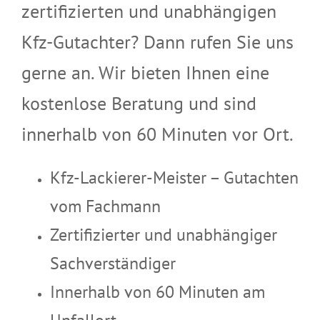
zertifizierten und unabhängigen
Kfz-Gutachter? Dann rufen Sie uns
gerne an. Wir bieten Ihnen eine
kostenlose Beratung und sind
innerhalb von 60 Minuten vor Ort.
Kfz-Lackierer-Meister – Gutachten
vom Fachmann
Zertifizierter und unabhängiger
Sachverständiger
Innerhalb von 60 Minuten am