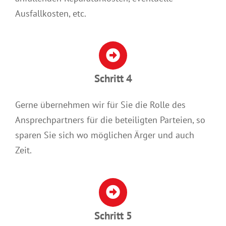
Ausfallkosten, etc.
Schritt 4
Gerne übernehmen wir für Sie die Rolle des
Ansprechpartners für die beteiligten Parteien, so
sparen Sie sich wo möglichen Ärger und auch
Zeit.
Schritt 5