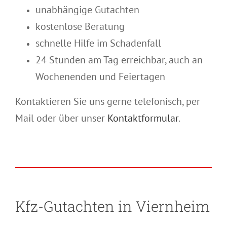
unabhängige Gutachten
kostenlose Beratung
schnelle Hilfe im Schadenfall
24 Stunden am Tag erreichbar, auch an
Wochenenden und Feiertagen
Kontaktieren Sie uns gerne telefonisch, per
Mail oder über unser
Kontaktformular
.
Kfz-Gutachten in Viernheim