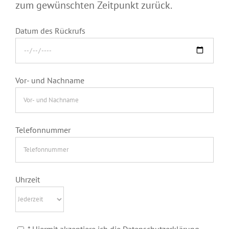
zum gewünschten Zeitpunkt zurück.
Datum des Rückrufs
Vor- und Nachname
Telefonnummer
Uhrzeit
* Hiermit akzeptiere ich die Datenschutzerklärung