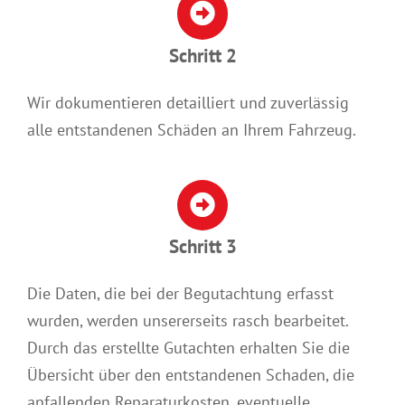
Schritt 2
Wir dokumentieren detailliert und zuverlässig
alle entstandenen Schäden an Ihrem Fahrzeug.
Schritt 3
Die Daten, die bei der Begutachtung erfasst
wurden, werden unsererseits rasch bearbeitet.
Durch das erstellte Gutachten erhalten Sie die
Übersicht über den entstandenen Schaden, die
anfallenden Reparaturkosten, eventuelle