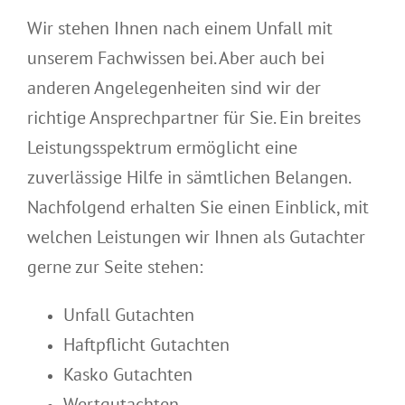
Wir stehen Ihnen nach einem Unfall mit
unserem Fachwissen bei. Aber auch bei
anderen Angelegenheiten sind wir der
richtige Ansprechpartner für Sie. Ein breites
Leistungsspektrum ermöglicht eine
zuverlässige Hilfe in sämtlichen Belangen.
Nachfolgend erhalten Sie einen Einblick, mit
welchen Leistungen wir Ihnen als Gutachter
gerne zur Seite stehen:
Unfall Gutachten
Haftpflicht Gutachten
Kasko Gutachten
Wertgutachten