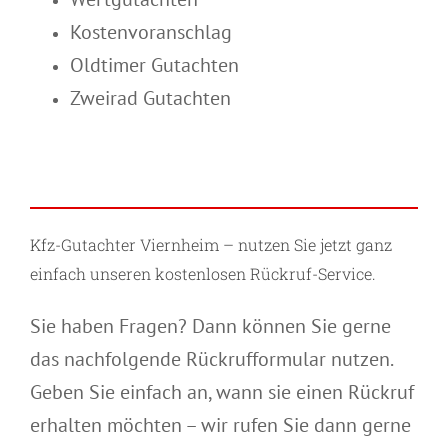
Kostenvoranschlag
Oldtimer Gutachten
Zweirad Gutachten
Kfz-Gutachter Viernheim – nutzen Sie jetzt ganz
einfach unseren kostenlosen Rückruf-Service.
Sie haben Fragen? Dann können Sie gerne
das nachfolgende Rückrufformular nutzen.
Geben Sie einfach an, wann sie einen Rückruf
erhalten möchten – wir rufen Sie dann gerne