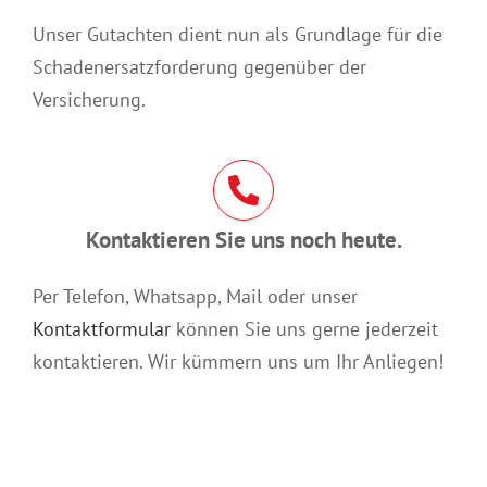
Unser Gutachten dient nun als Grundlage für die
Schadenersatzforderung gegenüber der
Versicherung.
Kontaktieren Sie uns noch heute.
Per Telefon, Whatsapp, Mail oder unser
Kontaktformular
können Sie uns gerne jederzeit
kontaktieren. Wir kümmern uns um Ihr Anliegen!