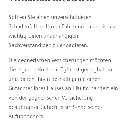
Sollten Sie einen unverschuldeten
Schadenfall an Ihrem Fahrzeug haben, ist es
wichtig, einen unabhängigen
Sachverständigen zu engagieren.
Die gegnerischen Versicherungen möchten
die eigenen Kosten möglichst geringhalten
und bieten Ihnen deshalb gerne einen
Gutachter ihres Hauses an. Häufig handelt ein
von der gegnerischen Versicherung
beauftragter Gutachter im Sinne seines
Auftraggebers.