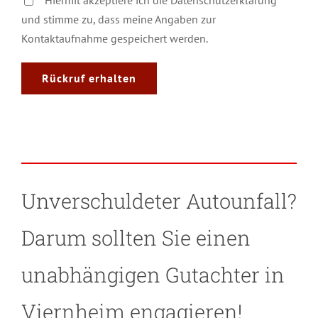
und stimme zu, dass meine Angaben zur
Kontaktaufnahme gespeichert werden.
Unverschuldeter Autounfall?
Darum sollten Sie einen
unabhängigen Gutachter in
Viernheim engagieren!