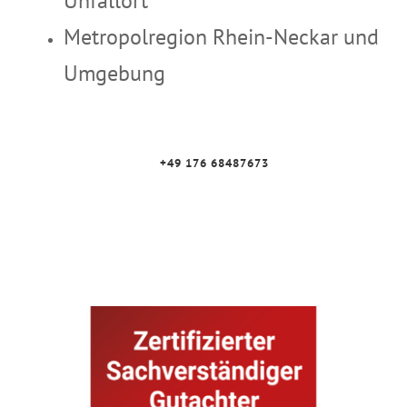
Unfallort
Metropolregion Rhein-Neckar und
Umgebung
+49 176 68487673