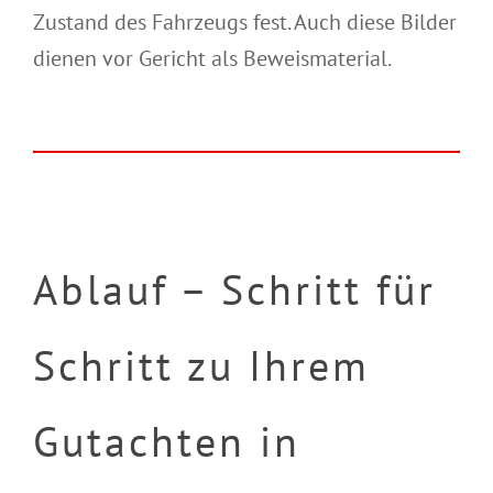
Zustand des Fahrzeugs fest. Auch diese Bilder
dienen vor Gericht als Beweismaterial.
Ablauf – Schritt für
Schritt zu Ihrem
Gutachten in