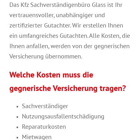
Das Kfz Sachverständigenbüro Glass ist Ihr
vertrauensvoller, unabhängiger und
zertifizierter Gutachter. Wir erstellen Ihnen
ein umfangreiches Gutachten. Alle Kosten, die
Ihnen anfallen, werden von der gegnerischen
Versicherung übernommen.
Welche Kosten muss die
gegnerische Versicherung tragen?
Sachverständiger
Nutzungsausfallentschädigung
Reparaturkosten
Mietwagen