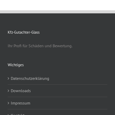
Kfz-Gutachter-Glass
Ihr Profi für Schäden und Bewertung.
Wichtiges
Datenschutzerklärung
Downloads
Impressum