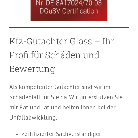
Kfz-Gutachter Glass – Ihr
Profi für Schäden und
Bewertung
Als kompetenter Gutachter sind wir im
Schadenfall für Sie da. Wir unterstützen Sie
mit Rat und Tat und helfen Ihnen bei der
Unfallabwicklung.
zertifizierter Sachverständiger