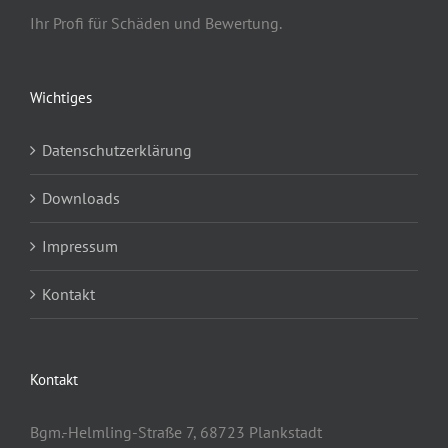
Ihr Profi für Schäden und Bewertung.
Wichtiges
Datenschutzerklärung
Downloads
Impressum
Kontakt
Kontakt
Bgm.-Helmling-Straße 7, 68723 Plankstadt