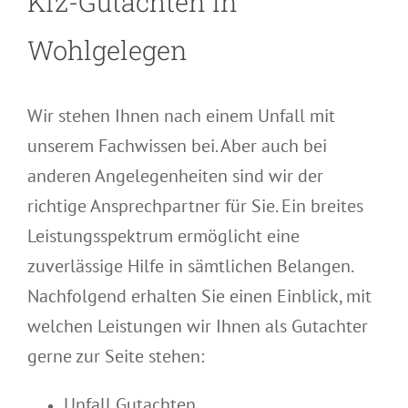
Kfz-Gutachten in
Wohlgelegen
Wir stehen Ihnen nach einem Unfall mit
unserem Fachwissen bei. Aber auch bei
anderen Angelegenheiten sind wir der
richtige Ansprechpartner für Sie. Ein breites
Leistungsspektrum ermöglicht eine
zuverlässige Hilfe in sämtlichen Belangen.
Nachfolgend erhalten Sie einen Einblick, mit
welchen Leistungen wir Ihnen als Gutachter
gerne zur Seite stehen:
Unfall Gutachten