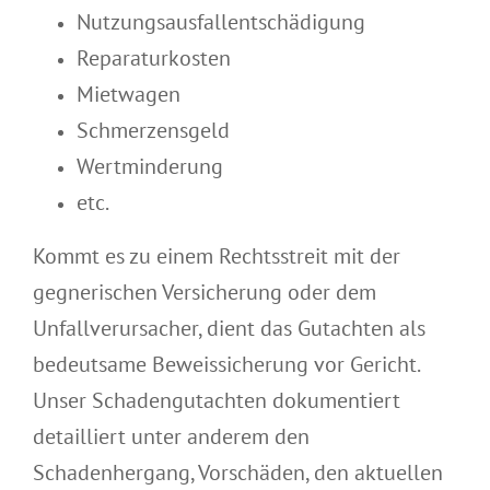
Nutzungsausfallentschädigung
Reparaturkosten
Mietwagen
Schmerzensgeld
Wertminderung
etc.
Kommt es zu einem Rechtsstreit mit der
gegnerischen Versicherung oder dem
Unfallverursacher, dient das Gutachten als
bedeutsame Beweissicherung vor Gericht.
Unser Schadengutachten dokumentiert
detailliert unter anderem den
Schadenhergang, Vorschäden, den aktuellen