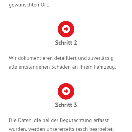
gewünschten Ort.
Schritt 2
Wir dokumentieren detailliert und zuverlässig
alle entstandenen Schäden an Ihrem Fahrzeug.
Schritt 3
Die Daten, die bei der Begutachtung erfasst
wurden, werden unsererseits rasch bearbeitet.