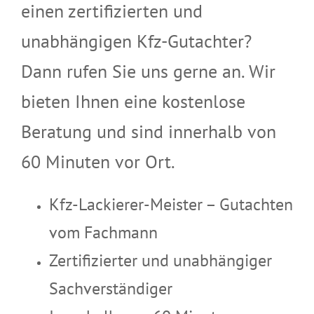
einen zertifizierten und
unabhängigen Kfz-Gutachter?
Dann rufen Sie uns gerne an. Wir
bieten Ihnen eine kostenlose
Beratung und sind innerhalb von
60 Minuten vor Ort.
Kfz-Lackierer-Meister – Gutachten
vom Fachmann
Zertifizierter und unabhängiger
Sachverständiger