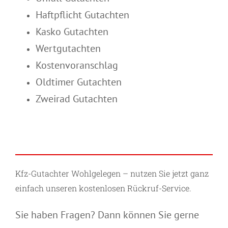
Haftpflicht Gutachten
Kasko Gutachten
Wertgutachten
Kostenvoranschlag
Oldtimer Gutachten
Zweirad Gutachten
Kfz-Gutachter Wohlgelegen – nutzen Sie jetzt ganz
einfach unseren kostenlosen Rückruf-Service.
Sie haben Fragen? Dann können Sie gerne