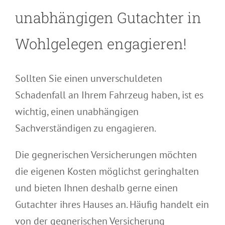
unabhängigen Gutachter in
Wohlgelegen engagieren!
Sollten Sie einen unverschuldeten
Schadenfall an Ihrem Fahrzeug haben, ist es
wichtig, einen unabhängigen
Sachverständigen zu engagieren.
Die gegnerischen Versicherungen möchten
die eigenen Kosten möglichst geringhalten
und bieten Ihnen deshalb gerne einen
Gutachter ihres Hauses an. Häufig handelt ein
von der gegnerischen Versicherung