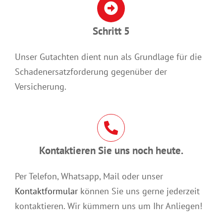
Schritt 5
Unser Gutachten dient nun als Grundlage für die
Schadenersatzforderung gegenüber der
Versicherung.
Kontaktieren Sie uns noch heute.
Per Telefon, Whatsapp, Mail oder unser
Kontaktformular
können Sie uns gerne jederzeit
kontaktieren. Wir kümmern uns um Ihr Anliegen!