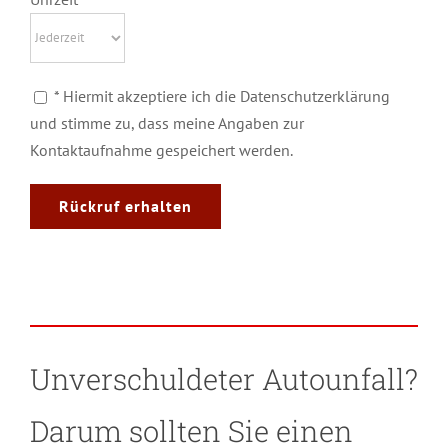
* Hiermit akzeptiere ich die Datenschutzerklärung
und stimme zu, dass meine Angaben zur
Kontaktaufnahme gespeichert werden.
Unverschuldeter Autounfall?
Darum sollten Sie einen