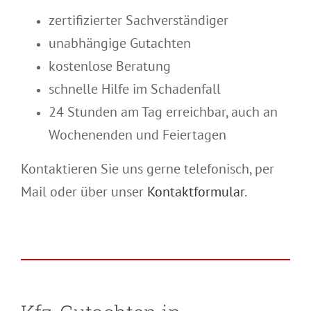
zertifizierter Sachverständiger
unabhängige Gutachten
kostenlose Beratung
schnelle Hilfe im Schadenfall
24 Stunden am Tag erreichbar, auch an
Wochenenden und Feiertagen
Kontaktieren Sie uns gerne telefonisch, per
Mail oder über unser
Kontaktformular
.