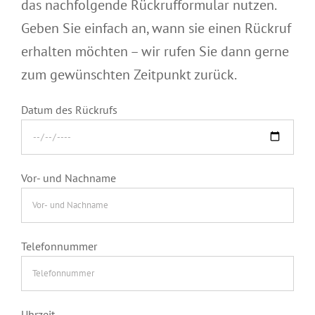
das nachfolgende Rückrufformular nutzen.
Geben Sie einfach an, wann sie einen Rückruf
erhalten möchten – wir rufen Sie dann gerne
zum gewünschten Zeitpunkt zurück.
Datum des Rückrufs
Vor- und Nachname
Telefonnummer
Uhrzeit