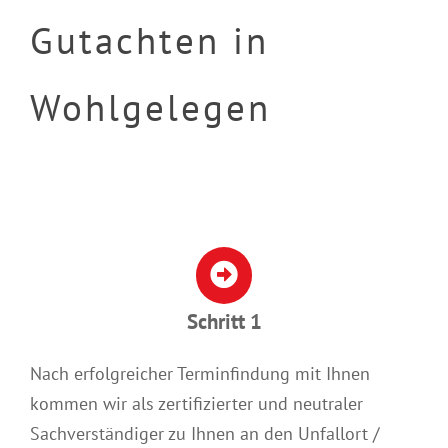
Gutachten in
Wohlgelegen
Schritt 1
Nach erfolgreicher Terminfindung mit Ihnen
kommen wir als zertifizierter und neutraler
Sachverständiger zu Ihnen an den Unfallort /