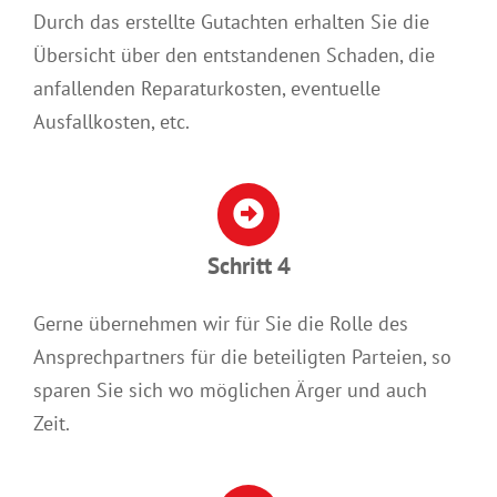
Durch das erstellte Gutachten erhalten Sie die
Übersicht über den entstandenen Schaden, die
anfallenden Reparaturkosten, eventuelle
Ausfallkosten, etc.
Schritt 4
Gerne übernehmen wir für Sie die Rolle des
Ansprechpartners für die beteiligten Parteien, so
sparen Sie sich wo möglichen Ärger und auch
Zeit.