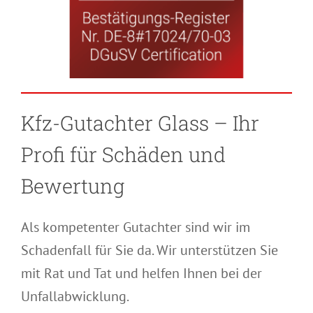
Kfz-Gutachter Glass – Ihr
Profi für Schäden und
Bewertung
Als kompetenter Gutachter sind wir im
Schadenfall für Sie da. Wir unterstützen Sie
mit Rat und Tat und helfen Ihnen bei der
Unfallabwicklung.