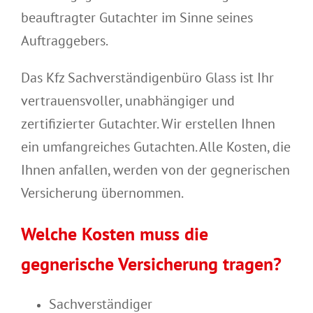
beauftragter Gutachter im Sinne seines
Auftraggebers.
Das Kfz Sachverständigenbüro Glass ist Ihr
vertrauensvoller, unabhängiger und
zertifizierter Gutachter. Wir erstellen Ihnen
ein umfangreiches Gutachten. Alle Kosten, die
Ihnen anfallen, werden von der gegnerischen
Versicherung übernommen.
Welche Kosten muss die
gegnerische Versicherung tragen?
Sachverständiger