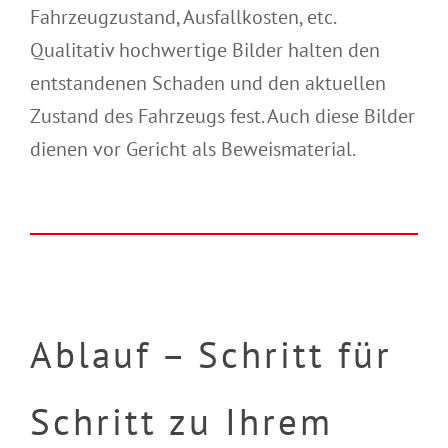
Fahrzeugzustand, Ausfallkosten, etc.
Qualitativ hochwertige Bilder halten den
entstandenen Schaden und den aktuellen
Zustand des Fahrzeugs fest. Auch diese Bilder
dienen vor Gericht als Beweismaterial.
Ablauf – Schritt für
Schritt zu Ihrem